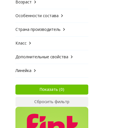
Возраст
Особенности состава
Страна производитель
Класс
Дополнительные свойства
Линейка
Показать
Сбросить фильтр