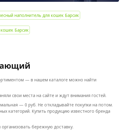
есный наполнитель для кошек Барсик
 кошек Барсик
ывающий
ортиментом — в нашем каталоге можно найти
няли свои места на сайте и ждут внимания гостей.
мальная — 0 руб. Не откладывайте покупки на потом.
ых категорий. Купить продукцию известного бренда
 организовать бережную доставку.