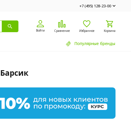
+7 (495) 128-23-00
Войти
Сравнение
Избранное
Корзина
Популярные бренды
Барсик