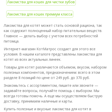
Лакомства для кошек для чистки зубов
Лакомства для кошек премиум класса
Лакомства для котят может стать основой рациона, так
как содержит полноценный набор питательных веществ.
Главное — делать выбор с учетом всех потребностей
питомца.
Интернет-магазин КотМатрос создает для этого все
условия. В нашем каталоге представлены лакомства для
котят из всех актуальных линеек.
Товары для котят различаются объемом, вкусом, набором
полезных компонентов, предназначением: всего в этом
разделе 8 позиций по цене от 249 руб. до 370 руб.
Знакомьтесь с ассортиментом, пишите или звоните —
задавайте вопросы, получайте помощь с выбором. Мы
всегда готовы помочь. А еще мы осуществляем быструю
доставку, принимаем наличные и карты.
Купить полезные и вкусные лакомства для котят в