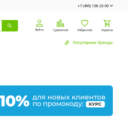
+7 (495) 128-23-00
Войти
Сравнение
Избранное
Корзина
Популярные бренды