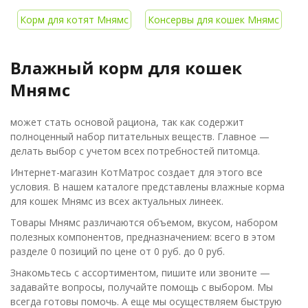
Корм для котят Мнямс
Консервы для кошек Мнямс
Влажный корм для кошек
Мнямс
может стать основой рациона, так как содержит
полноценный набор питательных веществ. Главное —
делать выбор с учетом всех потребностей питомца.
Интернет-магазин КотМатрос создает для этого все
условия. В нашем каталоге представлены влажные корма
для кошек Мнямс из всех актуальных линеек.
Товары Мнямс различаются объемом, вкусом, набором
полезных компонентов, предназначением: всего в этом
разделе 0 позиций по цене от 0 руб. до 0 руб.
Знакомьтесь с ассортиментом, пишите или звоните —
задавайте вопросы, получайте помощь с выбором. Мы
всегда готовы помочь. А еще мы осуществляем быструю