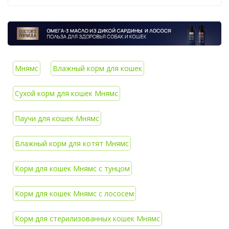
Мнямс
Влажный корм для кошек
Сухой корм для кошек Мнямс
Паучи для кошек Мнямс
Влажный корм для котят Мнямс
Корм для кошек Мнямс с тунцом
Корм для кошек Мнямс с лососем
Корм для стерилизованных кошек Мнямс