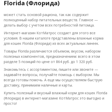
Florida (Флорида)
может стать основой рациона, так как содержит
полноценный набор питательных веществ. Главное —
делать выбор с учетом всех потребностей питомца.
Интернет-магазин КотМатрос создает для этого все
условия. В нашем каталоге представлены влажные корма
для кошек Florida (Флорида) из всех актуальных линеек.
Товары Florida различаются объемом, вкусом, набором
полезных компонентов, предназначением: всего в этом
разделе 5 позиций по цене от 864 руб. до 1 320 руб.
Знакомьтесь с ассортиментом, пишите или звоните —
задавайте вопросы, получайте помощь с выбором. Мы
всегда готовы помочь. А еще мы осуществляем быструю
доставку, принимаем наличные и карты.
Купить полезный и вкусный влажный корм для кошек Florida
(Флорида) в интернет-магазине КотМатрос это выгодно и
просто!