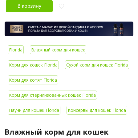
В корзину
Florida
Влажный корм для кошек
Корм для кошек Florida
Сухой корм для кошек Florida
Корм для котят Florida
Корм для стерилизованных кошек Florida
Паучи для кошек Florida
Консервы для кошек Florida
Влажный корм для кошек