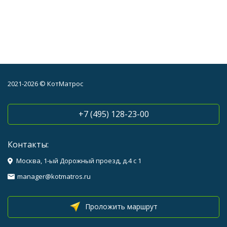
2021-2026 © КотМатрос
+7 (495) 128-23-00
Контакты:
Москва, 1-ый Дорожный проезд, д.4 с 1
manager@kotmatros.ru
Проложить маршрут