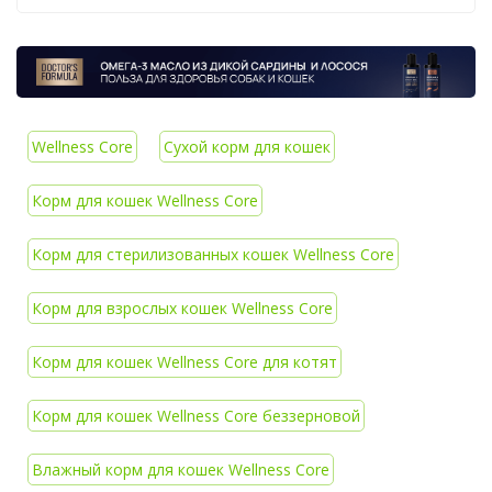
Wellness Core
Сухой корм для кошек
Корм для кошек Wellness Core
Корм для стерилизованных кошек Wellness Core
Корм для взрослых кошек Wellness Core
Корм для кошек Wellness Core для котят
Корм для кошек Wellness Core беззерновой
Влажный корм для кошек Wellness Core