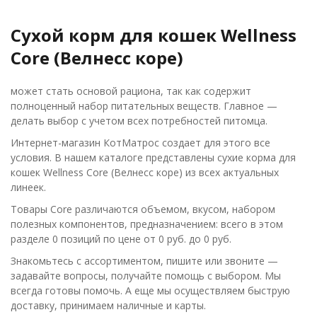
Сухой корм для кошек Wellness
Core (Велнесс коре)
может стать основой рациона, так как содержит
полноценный набор питательных веществ. Главное —
делать выбор с учетом всех потребностей питомца.
Интернет-магазин КотМатрос создает для этого все
условия. В нашем каталоге представлены сухие корма для
кошек Wellness Core (Велнесс коре) из всех актуальных
линеек.
Товары Core различаются объемом, вкусом, набором
полезных компонентов, предназначением: всего в этом
разделе 0 позиций по цене от 0 руб. до 0 руб.
Знакомьтесь с ассортиментом, пишите или звоните —
задавайте вопросы, получайте помощь с выбором. Мы
всегда готовы помочь. А еще мы осуществляем быструю
доставку, принимаем наличные и карты.