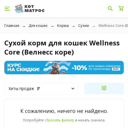
Главная
Для кошек
Корма
Сухие
Wellness Core (
Сухой корм для кошек Wellness
Core (Велнесс коре)
Хиты продаж
К сожалению, ничего не найдено.
Попробуйте
сбросить фильтр
и начать сначала.