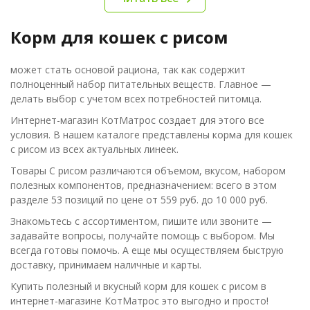
Корм для кошек с рисом
может стать основой рациона, так как содержит
полноценный набор питательных веществ. Главное —
делать выбор с учетом всех потребностей питомца.
Интернет-магазин КотМатрос создает для этого все
условия. В нашем каталоге представлены корма для кошек
с рисом из всех актуальных линеек.
Товары С рисом различаются объемом, вкусом, набором
полезных компонентов, предназначением: всего в этом
разделе 53 позиций по цене от 559 руб. до 10 000 руб.
Знакомьтесь с ассортиментом, пишите или звоните —
задавайте вопросы, получайте помощь с выбором. Мы
всегда готовы помочь. А еще мы осуществляем быструю
доставку, принимаем наличные и карты.
Купить полезный и вкусный корм для кошек с рисом в
интернет-магазине КотМатрос это выгодно и просто!