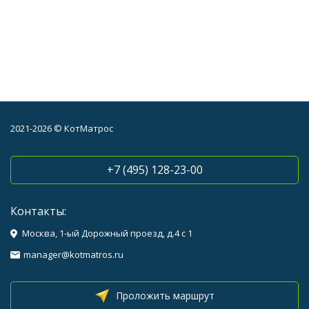
2021-2026 © КотМатрос
+7 (495) 128-23-00
Контакты:
Москва, 1-ый Дорожный проезд, д.4 с 1
manager@kotmatros.ru
Проложить маршрут