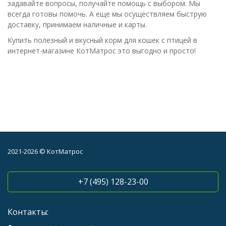
задавайте вопросы, получайте помощь с выбором. Мы
всегда готовы помочь. А еще мы осуществляем быструю
доставку, принимаем наличные и карты.
Купить полезный и вкусный корм для кошек с птицей в
интернет-магазине КотМатрос это выгодно и просто!
2021-2026 © КотМатрос
+7 (495) 128-23-00
Контакты: