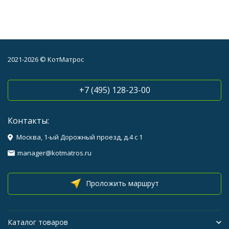
2021-2026 © КотМатрос
+7 (495) 128-23-00
Контакты:
Москва, 1-ый Дорожный проезд, д.4 с 1
manager@kotmatros.ru
Проложить маршрут
Каталог товаров