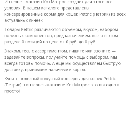
Интернет-магазин КотМатрос создает для этого все
условия. В нашем каталоге представлены
консервированные корма для кошек Pettric (Петрик) из всех
актуальных линеек.
Товары Pettric различаются объемом, вкусом, набором
полезных компонентов, предназначением: всего в этом
разделе 0 позиций по цене от 0 руб. до 0 руб.
Знакомьтесь с ассортиментом, пишите или звоните —
задавайте вопросы, получайте помощь с выбором. Мы
всегда готовы помочь. А еще мы осуществляем быструю
доставку, принимаем наличные и карты.
Купить полезный и вкусный консервы для кошек Pettric
(Петрик) в интернет-магазине КотМатрос это выгодно и
просто!