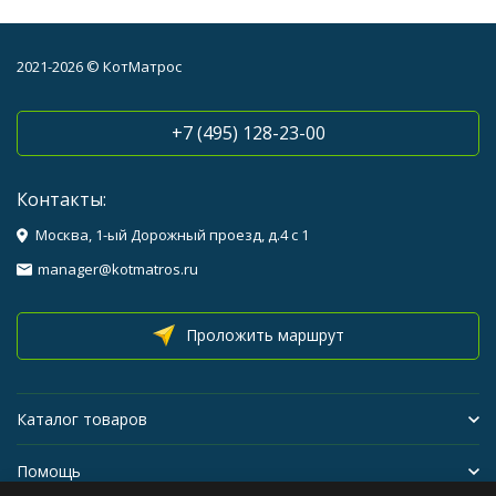
2021-2026 © КотМатрос
+7 (495) 128-23-00
Контакты:
Москва, 1-ый Дорожный проезд, д.4 с 1
manager@kotmatros.ru
Проложить маршрут
Каталог товаров
Помощь