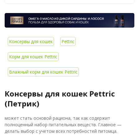
Консервы для кошек
Pettric
Корм для кошек Pettric
Влажный корм для кошек Pettric
Консервы для кошек Pettric
(Петрик)
может стать основой рациона, так как содержит
полноценный набор питательных веществ. Главное —
делать выбор с учетом всех потребностей питомца.