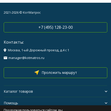
2021-2026 © КотМатрос
+7 (495) 128-23-00
Контакты:
Москва, 1-ый Дорожный проезд, д.4 с 1
manager@kotmatros.ru
Проложить маршрут
Каталог товаров
Помощь
Продолжая пользоваться сайтом, вы