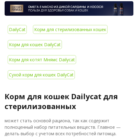
DailyCat
Корм для стерилизованных кошек
Корм для кошек DailyCat
Корм для котят Мнямс Dailycat
Сухой корм для кошек DailyCat
Корм для кошек Dailycat для
стерилизованных
может стать основой рациона, так как содержит
полноценный набор питательных веществ. Главное —
делать выбор с учетом всех потребностей питомца.