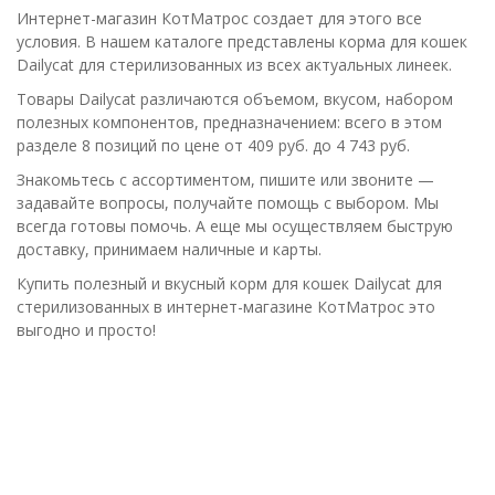
Интернет-магазин КотМатрос создает для этого все
условия. В нашем каталоге представлены корма для кошек
Dailycat для стерилизованных из всех актуальных линеек.
Товары Dailycat различаются объемом, вкусом, набором
полезных компонентов, предназначением: всего в этом
разделе 8 позиций по цене от 409 руб. до 4 743 руб.
Знакомьтесь с ассортиментом, пишите или звоните —
задавайте вопросы, получайте помощь с выбором. Мы
всегда готовы помочь. А еще мы осуществляем быструю
доставку, принимаем наличные и карты.
Купить полезный и вкусный корм для кошек Dailycat для
стерилизованных в интернет-магазине КотМатрос это
выгодно и просто!