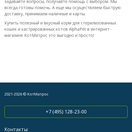
задавайте вопросы, получайте помощь с выбором. Мы
всегда готовы помочь. А еще мы осуществляем быструю
доставку, принимаем наличные и карты.
Купить полезный и вкусный корм для стерилизованных
кошек и кастрированных котов AlphaPet в интернет-
магазине КотМатрос это выгодно и просто!
2021-2026 © КотМатрос
+7 (495) 128-23-00
Контакты: