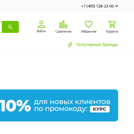
+7 (495) 128-23-00
Войти
Сравнение
Избранное
Корзина
Популярные бренды