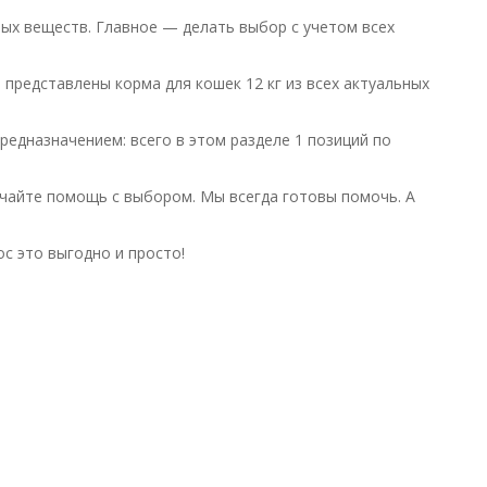
ых веществ. Главное — делать выбор с учетом всех
 представлены корма для кошек 12 кг из всех актуальных
едназначением: всего в этом разделе 1 позиций по
чайте помощь с выбором. Мы всегда готовы помочь. А
с это выгодно и просто!