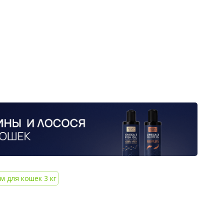
м для кошек 3 кг