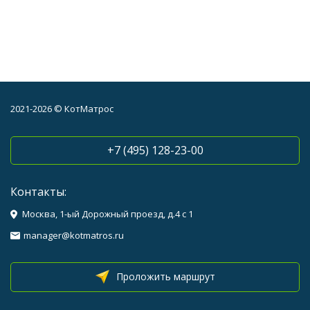
2021-2026 © КотМатрос
+7 (495) 128-23-00
Контакты:
Москва, 1-ый Дорожный проезд, д.4 с 1
manager@kotmatros.ru
Проложить маршрут