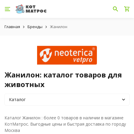
Главная
Бренды
Жанилон
Жанилон: каталог товаров для
животных
Каталог
Каталог Жанилон : более 0 товаров в наличии в магазине
КотМатрос. Выгодные цены и быстрая доставка по городу
Москва