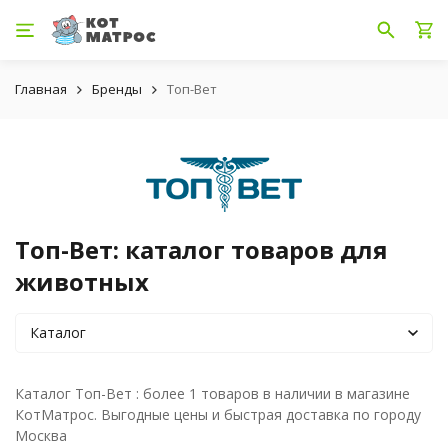
Главная
Бренды
Топ-Вет
Топ-Вет: каталог товаров для
животных
Каталог
Каталог Топ-Вет : более 1 товаров в наличии в магазине
КотМатрос. Выгодные цены и быстрая доставка по городу
Москва