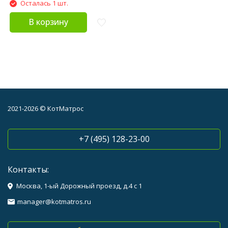
Осталась 1 шт.
В корзину
2021-2026 © КотМатрос
+7 (495) 128-23-00
Контакты:
Москва, 1-ый Дорожный проезд, д.4 с 1
manager@kotmatros.ru