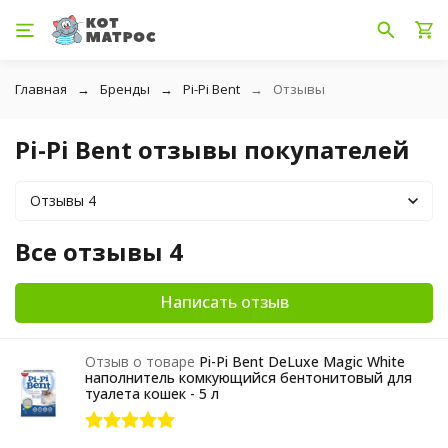
Главная
Бренды
Pi-Pi Bent
Отзывы
Pi-Pi Bent отзывы покупателей
Отзывы 4
Все отзывы 4
Написать отзыв
Отзыв о товаре
Pi-Pi Bent DeLuxe Magic White
наполнитель комкующийся бентонитовый для
туалета кошек - 5 л