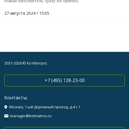
новый наполнитель сразу же принял)
27 августа 2024 / 15:05
2021-2026 © КотМатрос
+7 (495) 128-23-00
Контакты:
Москва, 1-ый Дорожный проезд, д.4 с 1
manager@kotmatros.ru