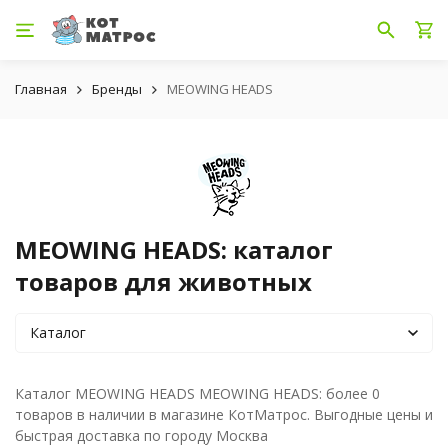
Главная
Бренды
MEOWING HEADS
MEOWING HEADS: каталог
товаров для животных
Каталог
Каталог MEOWING HEADS MEOWING HEADS: более 0
товаров в наличии в магазине КотМатрос. Выгодные цены и
быстрая доставка по городу Москва