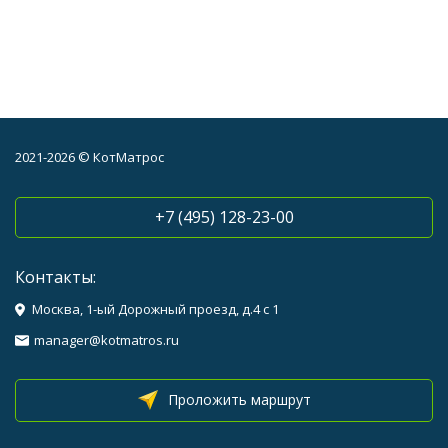
2021-2026 © КотМатрос
+7 (495) 128-23-00
Контакты:
Москва, 1-ый Дорожный проезд, д.4 с 1
manager@kotmatros.ru
Проложить маршрут