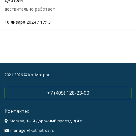
Дмитрий
дествительно работает
10 января 2024 / 17:13
2021-2026 © КотМатрос
+7 (495) 128-23-00
Контакты:
Москва, 1-ый Дорожный проезд, д.4 с 1
manager@kotmatros.ru