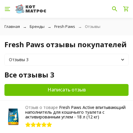
Главная
Бренды
Fresh Paws
Отзывы
Fresh Paws отзывы покупателей
Отзывы 3
Все отзывы 3
Написать отзыв
Отзыв о товаре
Fresh Paws Active впитывающий
наполнитель для кошачьего туалета с
активированным углем - 18 л (12 кг)