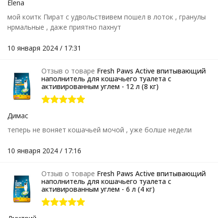
Elena
мой коитк Пират с удвольствивем пошел в лоток , гранулы
нрмальные , даже приятно пахнут
10 января 2024 / 17:31
Отзыв о товаре
Fresh Paws Active впитывающий
наполнитель для кошачьего туалета с
активированным углем - 12 л (8 кг)
Димас
теперь не воняет кошачьей мочой , уже болше недели
10 января 2024 / 17:16
Отзыв о товаре
Fresh Paws Active впитывающий
наполнитель для кошачьего туалета с
активированным углем - 6 л (4 кг)