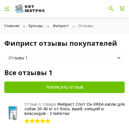
Главная
Бренды
Фиприст
Отзывы
Фиприст отзывы покупателей
Отзывы 1
Все отзывы 1
Написать отзыв
Отзыв о товаре
Фиприст Спот Он KRKA капли для
собак 20-40 кг от блох, вшей, клещей и
власоедов - 3 пипетки