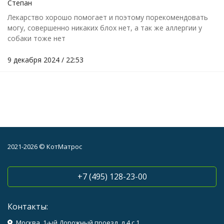
Степан
Лекарство хорошо помогает и поэтому порекомендовать
могу, совершенно никаких блох нет, а так же аллергии у
собаки тоже нет
9 декабря 2024 / 22:53
2021-2026 © КотМатрос
+7 (495) 128-23-00
Контакты:
Москва, 1-ый Дорожный проезд, д.4 с 1