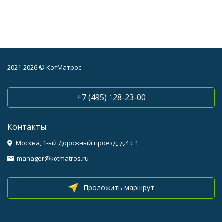
2021-2026 © КотМатрос
+7 (495) 128-23-00
Контакты:
Москва, 1-ый Дорожный проезд, д.4 с 1
manager@kotmatros.ru
Проложить маршрут