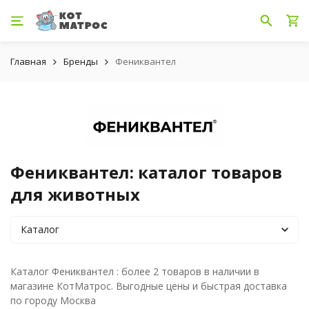
Главная
Бренды
Фениквантел
Фениквантел: каталог товаров
для животных
Каталог
Каталог Фениквантел : более 2 товаров в наличии в
магазине КотМатрос. Выгодные цены и быстрая доставка
по городу Москва