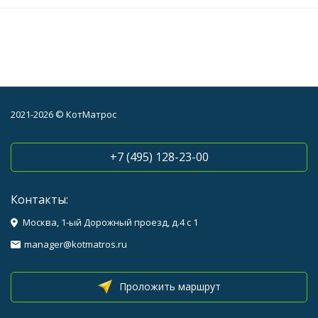
2021-2026 © КотМатрос
+7 (495) 128-23-00
Контакты:
Москва, 1-ый Дорожный проезд, д.4 с 1
manager@kotmatros.ru
Проложить маршрут