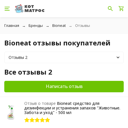
Главная
Бренды
Bioneat
Отзывы
Bioneat отзывы покупателей
Отзывы 2
Все отзывы 2
Написать отзыв
Отзыв о товаре
Bioneat средство для
дезинфекции и устранения запахов "Животные.
Забота и уход" - 500 мл