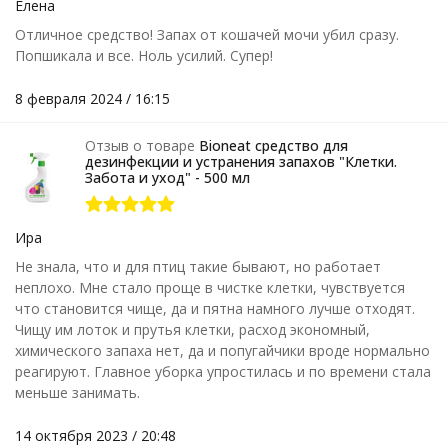
Елена
Отличное средство! Запах от кошачей мочи убил сразу.
Попшикала и все. Ноль усилий. Супер!
8 февраля 2024 / 16:15
Отзыв о товаре
Bioneat средство для
дезинфекции и устранения запахов "Клетки.
Забота и уход" - 500 мл
Ира
Не знала, что и для птиц такие бывают, но работает
неплохо. Мне стало проще в чистке клетки, чувствуется
что становится чище, да и пятна намного лучше отходят.
Чищу им лоток и прутья клетки, расход экономный,
химического запаха нет, да и попугайчики вроде нормально
реагируют. Главное уборка упростилась и по времени стала
меньше занимать.
14 октября 2023 / 20:48