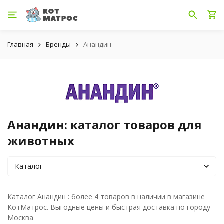
Главная
Бренды
Анандин
Анандин: каталог товаров для
животных
Каталог
Каталог Анандин : более 4 товаров в наличии в магазине
КотМатрос. Выгодные цены и быстрая доставка по городу
Москва